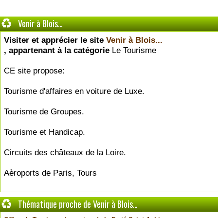
Venir à Blois...
Visiter et apprécier le site
Venir à Blois...
, appartenant à la catégorie
Le Tourisme
CE site propose:
Tourisme d'affaires en voiture de Luxe.
Tourisme de Groupes.
Tourisme et Handicap.
Circuits des châteaux de la Loire.
Aèroports de Paris, Tours
Thématique proche de Venir à Blois...