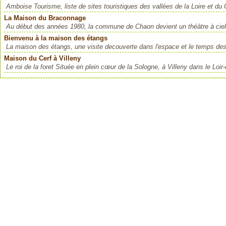
Amboise Tourisme, liste de sites touristiques des vallées de la Loire et du
La Maison du Braconnage
Au début des années 1980, la commune de Chaon devient un théâtre à ciel ouv
Bienvenu à la maison des étangs
La maison des étangs, une visite decouverte dans l'espace et le temps des 
Maison du Cerf à Villeny
Le roi de la foret Située en plein cœur de la Sologne, à Villeny dans le Loir-