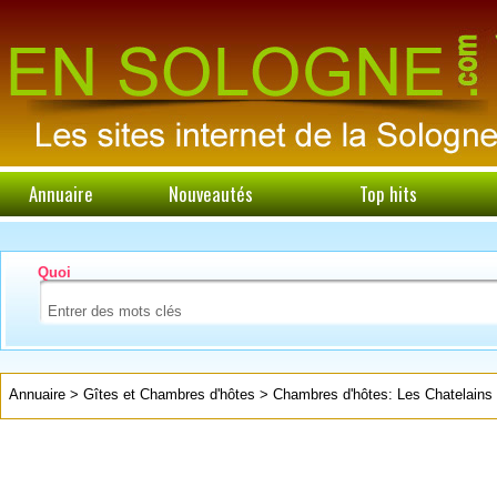
Annuaire
Nouveautés
Top hits
Quoi
Annuaire
>
Gîtes et Chambres d'hôtes
>
Chambres d'hôtes: Les Chatelains