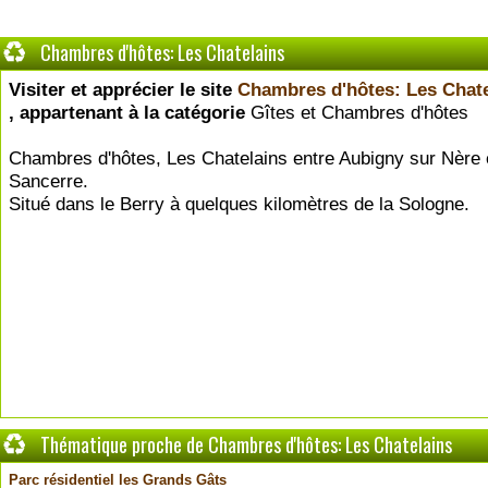
Chambres d'hôtes: Les Chatelains
Visiter et apprécier le site
Chambres d'hôtes: Les Chate
, appartenant à la catégorie
Gîtes et Chambres d'hôtes
Chambres d'hôtes, Les Chatelains entre Aubigny sur Nère 
Sancerre.
Situé dans le Berry à quelques kilomètres de la Sologne.
Thématique proche de Chambres d'hôtes: Les Chatelains
Parc résidentiel les Grands Gâts