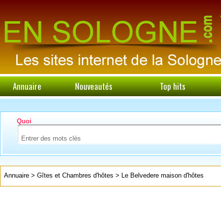
Annuaire
Nouveautés
Top hits
Quoi
Annuaire
>
Gîtes et Chambres d'hôtes
>
Le Belvedere maison d'hôtes