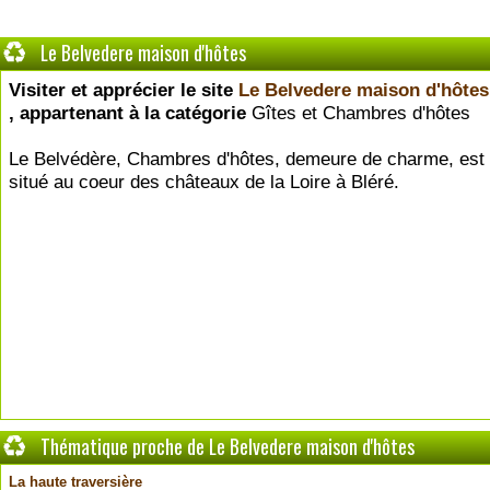
Le Belvedere maison d'hôtes
Visiter et apprécier le site
Le Belvedere maison d'hôtes
, appartenant à la catégorie
Gîtes et Chambres d'hôtes
Le Belvédère, Chambres d'hôtes, demeure de charme, est
situé au coeur des châteaux de la Loire à Bléré.
Thématique proche de Le Belvedere maison d'hôtes
La haute traversière