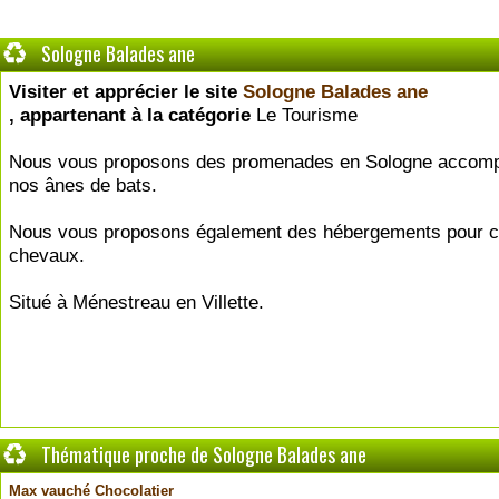
Sologne Balades ane
Visiter et apprécier le site
Sologne Balades ane
, appartenant à la catégorie
Le Tourisme
Nous vous proposons des promenades en Sologne accom
nos ânes de bats.
Nous vous proposons également des hébergements pour ca
chevaux.
Situé à Ménestreau en Villette.
Thématique proche de Sologne Balades ane
Max vauché Chocolatier