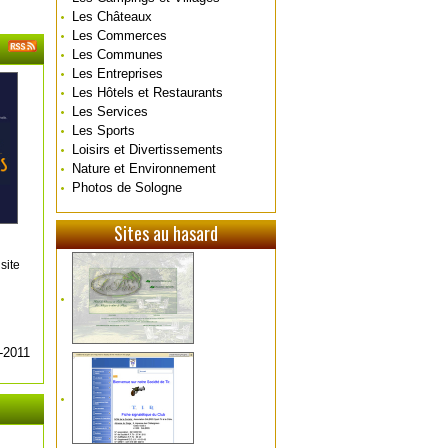
Les Châteaux
Les Commerces
Les Communes
Les Entreprises
Les Hôtels et Restaurants
Les Services
Les Sports
Loisirs et Divertissements
Nature et Environnement
Photos de Sologne
Sites au hasard
site
-2011