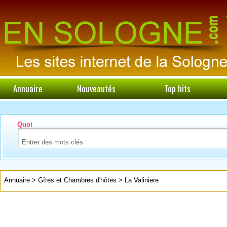
Annuaire
Nouveautés
Top hits
Quoi
Annuaire
>
Gîtes et Chambres d'hôtes
>
La Valiniere