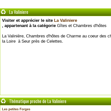
La Valiniere
Visiter et apprécier le site
La Valiniere
, appartenant à la catégorie
Gîtes et Chambres d'hôtes
La Valinière, Chambres d'hôtes de Charme au coeur des c
la Loire à Seur près de Celettes.
Thématique proche de La Valiniere
Les petites Forges