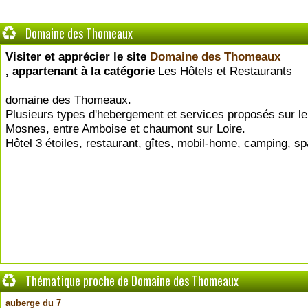
Domaine des Thomeaux
Visiter et apprécier le site
Domaine des Thomeaux
, appartenant à la catégorie
Les Hôtels et Restaurants
domaine des Thomeaux.
Plusieurs types d'hebergement et services proposés sur l
Mosnes, entre Amboise et chaumont sur Loire.
Hôtel 3 étoiles, restaurant, gîtes, mobil-home, camping, sp
Thématique proche de Domaine des Thomeaux
auberge du 7