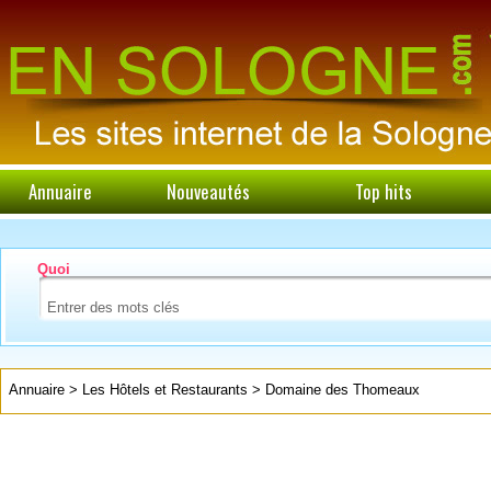
Annuaire
Nouveautés
Top hits
Quoi
Annuaire
>
Les Hôtels et Restaurants
>
Domaine des Thomeaux