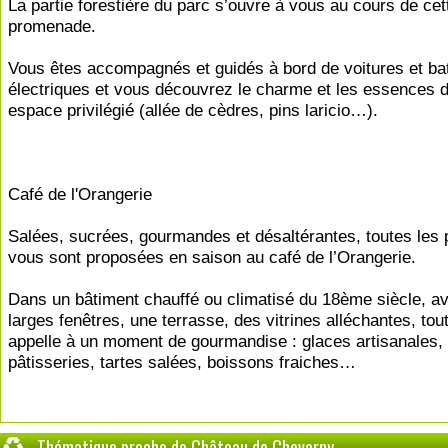
La partie forestière du parc s’ouvre à vous au cours de cet
promenade.
Vous êtes accompagnés et guidés à bord de voitures et ba
électriques et vous découvrez le charme et les essences d
espace privilégié (allée de cèdres, pins laricio…).
Café de l'Orangerie
Salées, sucrées, gourmandes et désaltérantes, toutes les
vous sont proposées en saison au café de l’Orangerie.
Dans un bâtiment chauffé ou climatisé du 18ème siècle, a
larges fenêtres, une terrasse, des vitrines alléchantes, tout
appelle à un moment de gourmandise : glaces artisanales,
pâtisseries, tartes salées, boissons fraiches…
Thématique proche de Château de Cheverny