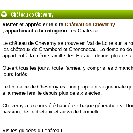
Château de Cheverny
Visiter et apprécier le site
Château de Cheverny
, appartenant à la catégorie
Les Châteaux
Le château de Cheverny se trouve en Val de Loire sur la rou
les châteaux de Chambord et Chenonceau. Le domaine de
appartient à la même famille, les Hurault, depuis plus de si
Ouvert tous les jours, toute l’année, y compris les dimanch
jours fériés.
Le Domaine de Cheverny est une propriété seigneuriale qui
à la même famille depuis plus de six siècles.
Cheverny a toujours été habité et chaque génération s’effo
passion, de l’entretenir et aussi de l’embellir.
Visites guidées du château