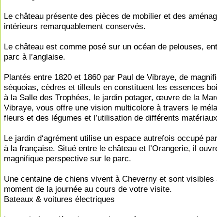
Le château présente des pièces de mobilier et des aména
intérieurs remarquablement conservés.
Le château est comme posé sur un océan de pelouses, ent
parc à l’anglaise.
Plantés entre 1820 et 1860 par Paul de Vibraye, de magnif
séquoias, cèdres et tilleuls en constituent les essences b
à la Salle des Trophées, le jardin potager, œuvre de la Ma
Vibraye, vous offre une vision multicolore à travers le mé
fleurs et des légumes et l’utilisation de différents matériaux
Le jardin d‘agrément utilise un espace autrefois occupé par
à la française. Situé entre le château et l’Orangerie, il ouv
magnifique perspective sur le parc.
Une centaine de chiens vivent à Cheverny et sont visibles 
moment de la journée au cours de votre visite.
Bateaux & voitures électriques