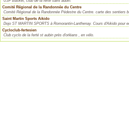
USF Basket, club de la ferté saint aubin.
Comité Régional de la Randonnée du Centre
Comité Régional de la Randonnée Pédestre du Centre. carte des sentiers b
Saint Martin Sports Aikido
Dojo ST MARTIN SPORTS à Romorantin-Lanthenay. Cours d'Aikido pour enfan
Cycloclub-fertesien
Club cyclo de la ferté st aubin près d'orléans , en vélo.