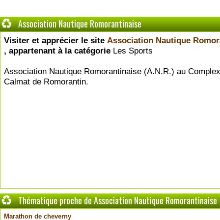
Association Nautique Romorantinaise
Visiter et apprécier le site
Association Nautique Romor
, appartenant à la catégorie
Les Sports
Association Nautique Romorantinaise (A.N.R.) au Complex
Calmat de Romorantin.
Thématique proche de Association Nautique Romorantinaise
Marathon de cheverny