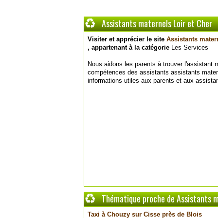
Assistants maternels Loir et Cher
Visiter et apprécier le site
Assistants mater
, appartenant à la catégorie
Les Services
Nous aidons les parents à trouver l'assistant 
compétences des assistants assistants mate
informations utiles aux parents et aux assista
Thématique proche de Assistants m
Taxi à Chouzy sur Cisse près de Blois